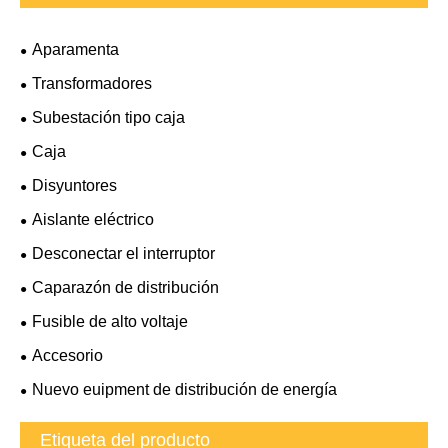
Aparamenta
Transformadores
Subestación tipo caja
Caja
Disyuntores
Aislante eléctrico
Desconectar el interruptor
Caparazón de distribución
Fusible de alto voltaje
Accesorio
Nuevo euipment de distribución de energía
Etiqueta del producto