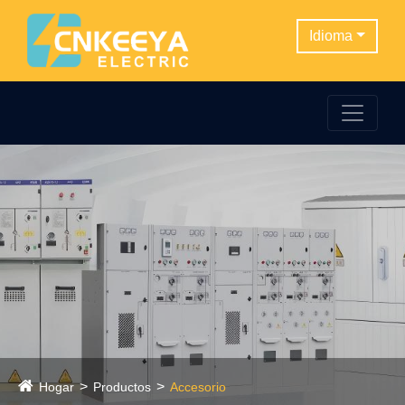
Idioma
Hogar
Productos
Accesorio