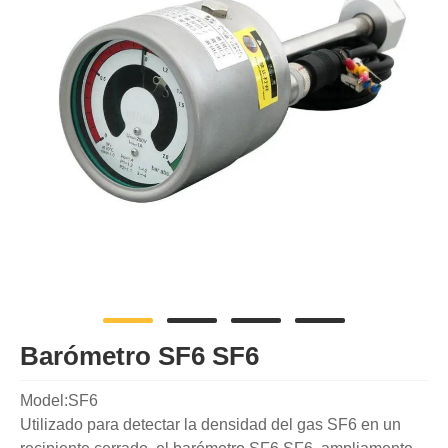
Barómetro SF6 SF6
Model:SF6
Utilizado para detectar la densidad del gas SF6 en un