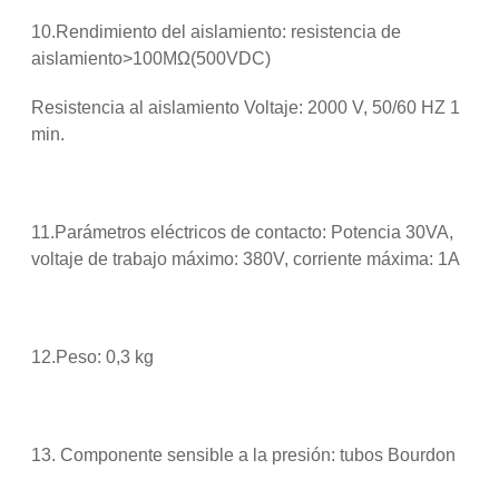
10.Rendimiento del aislamiento: resistencia de
aislamiento>100MΩ(500VDC)
Resistencia al aislamiento Voltaje: 2000 V, 50/60 HZ 1
min.
11.Parámetros eléctricos de contacto: Potencia 30VA,
voltaje de trabajo máximo: 380V, corriente máxima: 1A
12.Peso: 0,3 kg
13. Componente sensible a la presión: tubos Bourdon