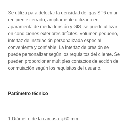
Se utiliza para detectar la densidad del gas SF6 en un
recipiente cerrado, ampliamente utilizado en
aparamenta de media tensión y GIS, se puede utilizar
en condiciones exteriores difíciles. Volumen pequeño,
interfaz de instalación personalizada especial,
conveniente y confiable. La interfaz de presión se
puede personalizar según los requisitos del cliente. Se
pueden proporcionar múltiples contactos de acción de
conmutación según los requisitos del usuario.
Parámetro técnico
1.Diámetro de la carcasa: φ60 mm