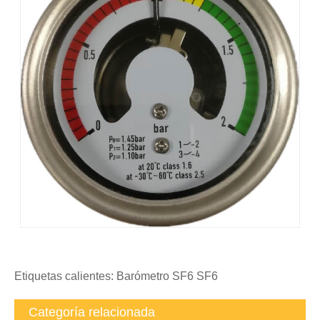
Etiquetas calientes: Barómetro SF6 SF6
Categoría relacionada