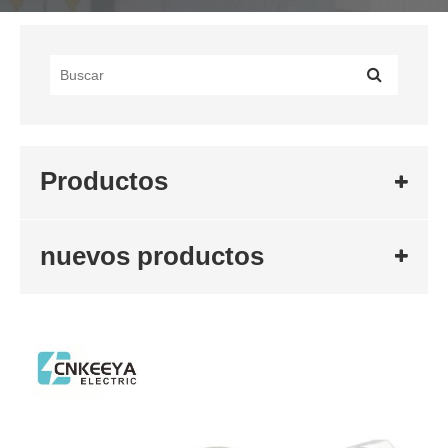
Productos
nuevos productos