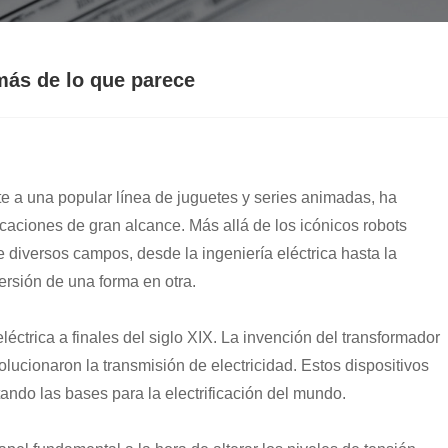
más de lo que parece
te a una popular línea de juguetes y series animadas, ha
caciones de gran alcance. Más allá de los icónicos robots
e diversos campos, desde la ingeniería eléctrica hasta la
versión de una forma en otra.
léctrica a finales del siglo XIX. La invención del transformador
olucionaron la transmisión de electricidad. Estos dispositivos
ntando las bases para la electrificación del mundo.