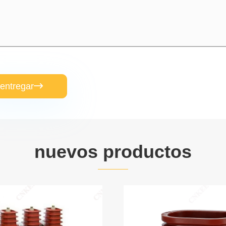
entregar

nuevos productos