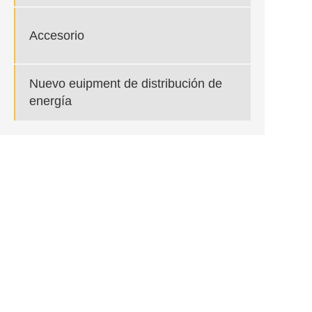
Accesorio
Nuevo euipment de distribución de
energía