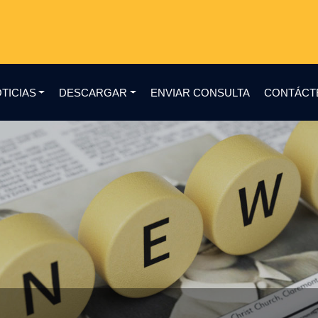
TICIAS
DESCARGAR
ENVIAR CONSULTA
CONTÁCT