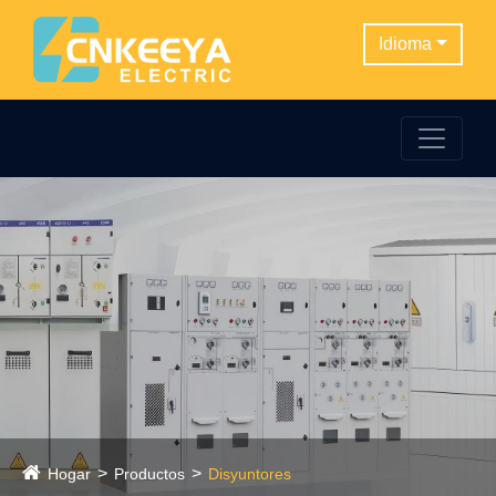
Idioma
Hogar
Productos
Disyuntores