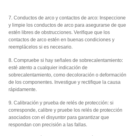
7. Conductos de arco y contactos de arco: Inspeccione
y limpie los conductos de arco para asegurarse de que
estén libres de obstrucciones. Verifique que los
contactos de arco estén en buenas condiciones y
reemplácelos si es necesario.
8. Compruebe si hay señales de sobrecalentamiento:
esté atento a cualquier indicación de
sobrecalentamiento, como decoloración o deformación
de los componentes. Investigue y rectifique la causa
rápidamente.
9. Calibración y prueba de relés de protección: si
corresponde, calibre y pruebe los relés de protección
asociados con el disyuntor para garantizar que
respondan con precisión a las fallas.