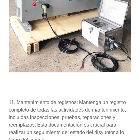
11. Mantenimiento de registros: Mantenga un registro
completo de todas las actividades de mantenimiento,
incluidas inspecciones, pruebas, reparaciones y
reemplazos. Esta documentación es crucial para
realizar un seguimiento del estado del disyuntor a lo
largo del tiempo.