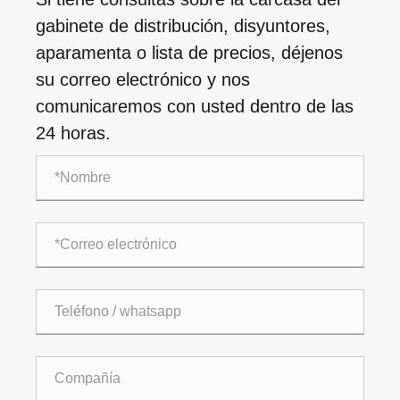
gabinete de distribución, disyuntores,
aparamenta o lista de precios, déjenos
su correo electrónico y nos
comunicaremos con usted dentro de las
24 horas.