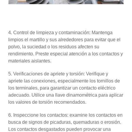
4. Control de limpieza y contaminación: Mantenga
limpios el martillo y sus alrededores para evitar que el
polvo, la suciedad o los residuos afecten su
rendimiento. Preste especial atención a los contactos y
materiales aislantes.
5. Verificaciones de apriete y torsión: Verifique y
apriete las conexiones, especialmente los tornillos de
los terminales, para garantizar un contacto eléctrico
adecuado. Utilice una llave dinamométrica para aplicar
los valores de torsión recomendados.
6. Inspeccione los contactos: examine los contactos en
busca de signos de picaduras, quemaduras o erosión.
Los contactos desgastados pueden provocar una