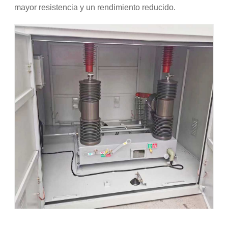
mayor resistencia y un rendimiento reducido.