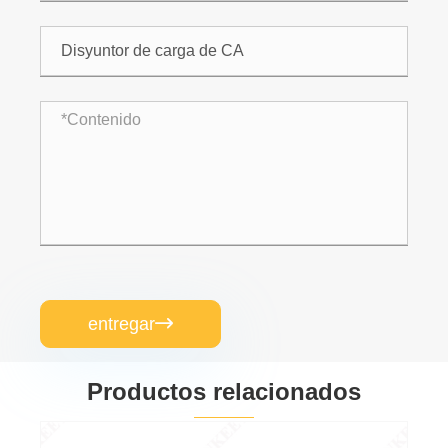
entregar

Productos relacionados