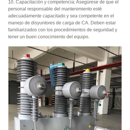
10. Capacitación y competencia: Asegúrese de que el
personal responsable del mantenimiento esté
adecuadamente capacitado y sea competente en el
manejo de disyuntores de carga de CA. Deben estar
familiarizados con los procedimientos de seguridad y
tener un buen conocimiento del equipo.