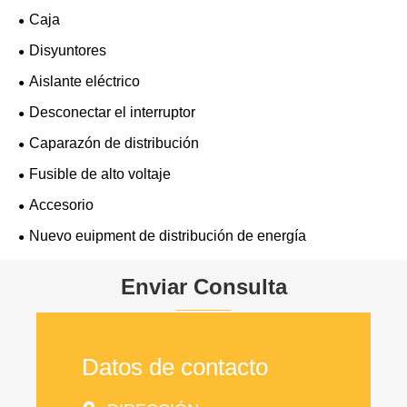
Caja
Disyuntores
Aislante eléctrico
Desconectar el interruptor
Caparazón de distribución
Fusible de alto voltaje
Accesorio
Nuevo euipment de distribución de energía
Enviar Consulta
Datos de contacto