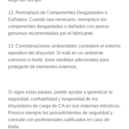
12. Reemplazo de Componentes Desgastados o
Dañados: Cuando sea necesario, reemplace los
componentes desgastados o dañados con piezas
genuinas recomendadas por el fabricante.
13. Consideraciones ambientales: considere el entorno
operativo del disyuntor. Si está en un ambiente
corrosivo o hostil, tome medidas adicionales para
protegerlo de elementos externos.
Si sigue estas pautas, puede ayudar a garantizar la
seguridad, confiabilidad y longevidad de los
disyuntores de carga de CA en sus sistemas eléctricos.
Priorice siempre los procedimientos de seguridad y
consulte con profesionales calificados en caso de
duda.