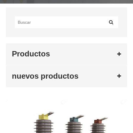
Productos
nuevos productos