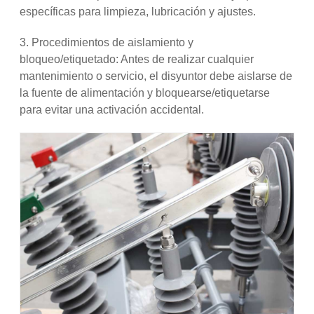
específicas para limpieza, lubricación y ajustes.
3. Procedimientos de aislamiento y
bloqueo/etiquetado: Antes de realizar cualquier
mantenimiento o servicio, el disyuntor debe aislarse de
la fuente de alimentación y bloquearse/etiquetarse
para evitar una activación accidental.