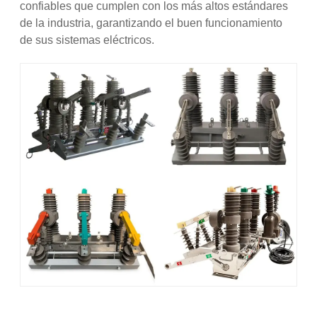
confiables que cumplen con los más altos estándares
de la industria, garantizando el buen funcionamiento
de sus sistemas eléctricos.