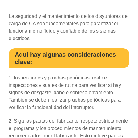
La seguridad y el mantenimiento de los disyuntores de
carga de CA son fundamentales para garantizar el
funcionamiento fluido y confiable de los sistemas
eléctricos.
Aquí hay algunas consideraciones
clave:
1. Inspecciones y pruebas periódicas: realice
inspecciones visuales de rutina para verificar si hay
signos de desgaste, daño o sobrecalentamiento.
También se deben realizar pruebas periódicas para
verificar la funcionalidad del interruptor.
2. Siga las pautas del fabricante: respete estrictamente
el programa y los procedimientos de mantenimiento
recomendados por el fabricante. Esto incluye pautas