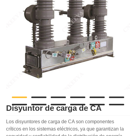
Disyuntor de carga de CA
Los disyuntores de carga de CA son componentes
críticos en los sistemas eléctricos, ya que garantizan la