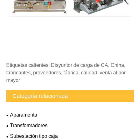
Etiquetas calientes: Disyuntor de carga de CA, China,
fabricantes, proveedores, fábrica, calidad, venta al por
mayor
Categoría relacionada
Aparamenta
Transformadores
Subestación tipo caja