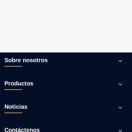
Sobre nosotros
Productos
Noticias
Contáctenos